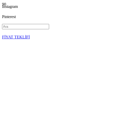
Instagram
Pinterest
YouTube
FİYAT TEKLİFİ