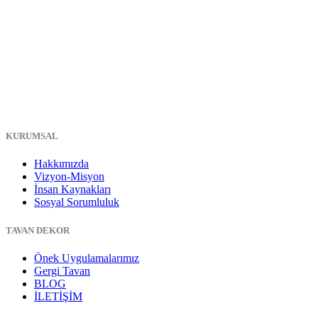
KURUMSAL
Hakkımızda
Vizyon-Misyon
İnsan Kaynakları
Sosyal Sorumluluk
TAVAN DEKOR
Önek Uygulamalarımız
Gergi Tavan
BLOG
İLETİŞİM