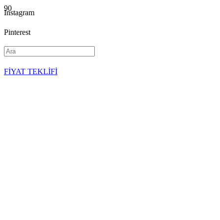
Instagram
Pinterest
YouTube
FİYAT TEKLİFİ