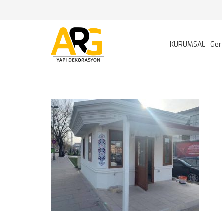
KURUMSAL
Ger