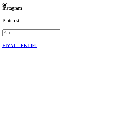
Instagram
Pinterest
YouTube
FİYAT TEKLİFİ