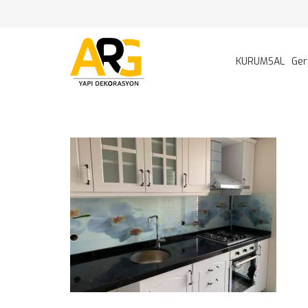
KURUMSAL
Ger