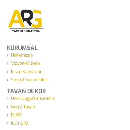
KURUMSAL
Hakkımızda
Vizyon-Misyon
İnsan Kaynakları
Sosyal Sorumluluk
TAVAN DEKOR
Önek Uygulamalarımız
Gergi Tavan
BLOG
İLETİŞİM