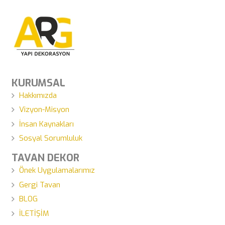
KURUMSAL
Hakkımızda
Vizyon-Misyon
İnsan Kaynakları
Sosyal Sorumluluk
TAVAN DEKOR
Önek Uygulamalarımız
Gergi Tavan
BLOG
İLETİŞİM