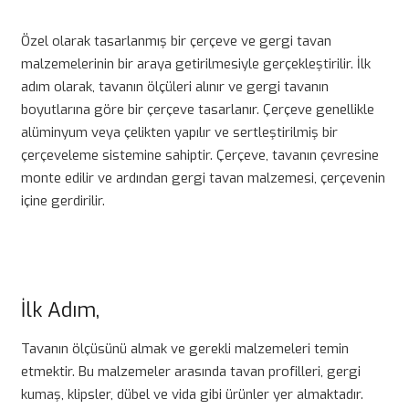
Özel olarak tasarlanmış bir çerçeve ve gergi tavan
malzemelerinin bir araya getirilmesiyle gerçekleştirilir. İlk
adım olarak, tavanın ölçüleri alınır ve gergi tavanın
boyutlarına göre bir çerçeve tasarlanır. Çerçeve genellikle
alüminyum veya çelikten yapılır ve sertleştirilmiş bir
çerçeveleme sistemine sahiptir. Çerçeve, tavanın çevresine
monte edilir ve ardından gergi tavan malzemesi, çerçevenin
içine gerdirilir.
İlk Adım,
Tavanın ölçüsünü almak ve gerekli malzemeleri temin
etmektir. Bu malzemeler arasında tavan profilleri, gergi
kumaş, klipsler, dübel ve vida gibi ürünler yer almaktadır.