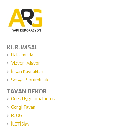
KURUMSAL
Hakkımızda
Vizyon-Misyon
İnsan Kaynakları
Sosyal Sorumluluk
TAVAN DEKOR
Önek Uygulamalarımız
Gergi Tavan
BLOG
İLETİŞİM