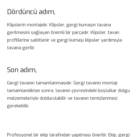
Dördüncü adım,
Klipslerin montajıdır. Klipsler, gergi kumaşın tavana
gerilmesini sağlayan önemli bir parçadır. Klipsler, tavan
profillerine sabitlenir ve gergi kumaşı klipsler yardımıyla
tavana gerilir.
Son adım,
Gergi tavanın tamamlanmasıdır. Gergi tavanın montajı
tamamlandıktan sonra, tavanın çevresindeki boşluklar dolgu
malzemeleriyle doldurulabilir ve tavanın temizlenmesi
gerekebilir.
Profesyonel bir ekip tarafından yapılması önerilir. Ekip, gergi