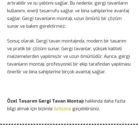
artırabilir ve ısı yalıtımı sağlar. Bu nedenle, gergi tavanların
kullanımı, enerji tasarrufu sağlar ve bina sahiplerine avantaj
sağlar. Gergi tavanların montajı, uzun ömürlü bir çözüm
sunar ve bakım gerektirmez.
Sonuç olarak, Gergi tavan montajında, modern bir tasarım
ve pratik bir çözüm sunar. Gergi tavanlar, yüksek kaliteli
malzemelerden yapılmıştır ve uzun ömürlüdür. Ayrıca, gergi
tavanların montajı, profesyonel bir ekip tarafından yapılması
önerilir ve bina sahiplerine birçok avantaj sağlar.
Özel Tasarım Gergi Tavan Montajı
hakkında daha fazla
bilgi almak için bizimle
iletişime
geçebilirsiniz.