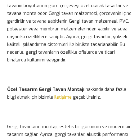
tavanın boyutlarına göre çerçeveyi özel olarak tasarlar ve
tavana monte eder. Gergi tavan malzemesi, çerçevenin içine
gerdirilir ve tavana sabitlenir. Gergi tavan malzemesi, PVC,
polyester veya membran malzemelerinden yapılır ve suya
dayanıklı özelliklere sahiptir. Ayrıca, gergi tavanlar, yüksek
kaliteli ışıklandırma sistemleri ile birlikte tasarlanabilir. Bu
nedenle, gergi tavanların özellikle ofislerde ve ticari
binalarda kullanımı yaygındır.
Özel Tasarım Gergi Tavan Montajı
hakkında daha fazla
bilgi almak için bizimle
iletişime
geçebilirsiniz.
Gergi tavanların montajı, estetik bir görünüm ve modern bir
tasarım sağlar. Ayrıca, gergi tavanlar, akustik performansı