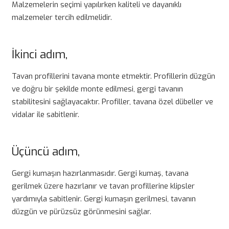
Malzemelerin seçimi yapılırken kaliteli ve dayanıklı
malzemeler tercih edilmelidir.
İkinci adım,
Tavan profillerini tavana monte etmektir. Profillerin düzgün
ve doğru bir şekilde monte edilmesi, gergi tavanın
stabilitesini sağlayacaktır. Profiller, tavana özel dübeller ve
vidalar ile sabitlenir.
Üçüncü adım,
Gergi kumaşın hazırlanmasıdır. Gergi kumaş, tavana
gerilmek üzere hazırlanır ve tavan profillerine klipsler
yardımıyla sabitlenir. Gergi kumaşın gerilmesi, tavanın
düzgün ve pürüzsüz görünmesini sağlar.