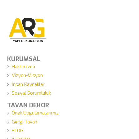
KURUMSAL
Hakkımızda
Vizyon-Misyon
İnsan Kaynakları
Sosyal Sorumluluk
TAVAN DEKOR
Önek Uygulamalarımız
Gergi Tavan
BLOG