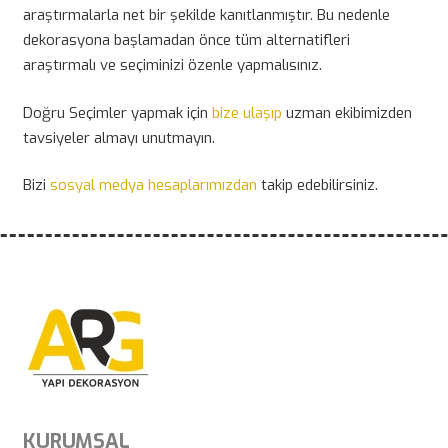
araştırmalarla net bir şekilde kanıtlanmıştır. Bu nedenle
dekorasyona başlamadan önce tüm alternatifleri
araştırmalı ve seçiminizi özenle yapmalısınız.
Doğru Seçimler yapmak için
bize ulaşıp
uzman ekibimizden
tavsiyeler almayı unutmayın.
Bizi
sosyal medya hesaplarımızdan
takip edebilirsiniz.
KURUMSAL