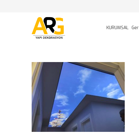
KURUMSAL
Ger