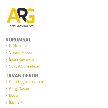
KURUMSAL
Hakkımızda
Vizyon-Misyon
İnsan Kaynakları
Sosyal Sorumluluk
TAVAN DEKOR
Önek Uygulamalarımız
Gergi Tavan
BLOG
İLETİŞİM