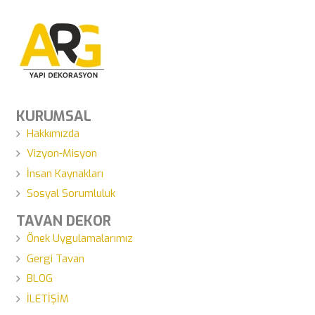
KURUMSAL
Hakkımızda
Vizyon-Misyon
İnsan Kaynakları
Sosyal Sorumluluk
TAVAN DEKOR
Önek Uygulamalarımız
Gergi Tavan
BLOG
İLETİŞİM