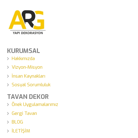
KURUMSAL
Hakkımızda
Vizyon-Misyon
İnsan Kaynakları
Sosyal Sorumluluk
TAVAN DEKOR
Önek Uygulamalarımız
Gergi Tavan
BLOG
İLETİŞİM