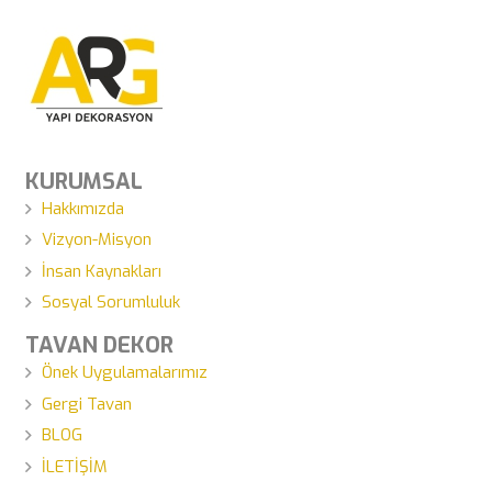
KURUMSAL
Hakkımızda
Vizyon-Misyon
İnsan Kaynakları
Sosyal Sorumluluk
TAVAN DEKOR
Önek Uygulamalarımız
Gergi Tavan
BLOG
İLETİŞİM