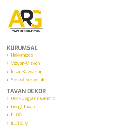
KURUMSAL
Hakkımızda
Vizyon-Misyon
İnsan Kaynakları
Sosyal Sorumluluk
TAVAN DEKOR
Önek Uygulamalarımız
Gergi Tavan
BLOG
İLETİŞİM