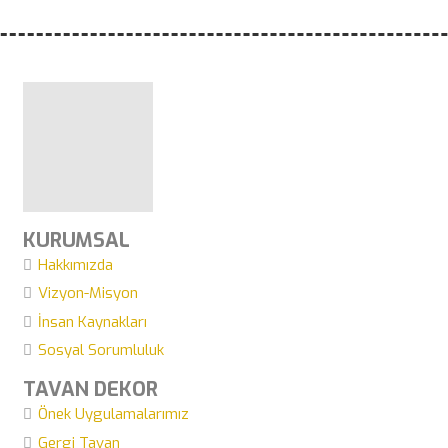
KURUMSAL
Hakkımızda
Vizyon-Misyon
İnsan Kaynakları
Sosyal Sorumluluk
TAVAN DEKOR
Önek Uygulamalarımız
Gergi Tavan