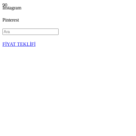
Instagram
Pinterest
YouTube
FİYAT TEKLİFİ