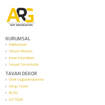
KURUMSAL
Hakkımızda
Vizyon-Misyon
İnsan Kaynakları
Sosyal Sorumluluk
TAVAN DEKOR
Önek Uygulamalarımız
Gergi Tavan
BLOG
İLETİŞİM