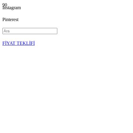
Instagram
Pinterest
YouTube
FİYAT TEKLİFİ