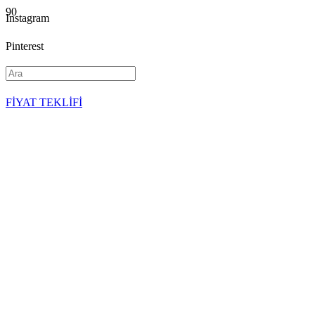
Instagram
Pinterest
YouTube
FİYAT TEKLİFİ