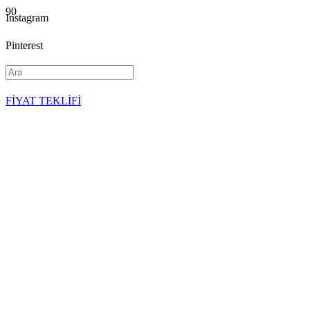
Instagram
Pinterest
YouTube
FİYAT TEKLİFİ