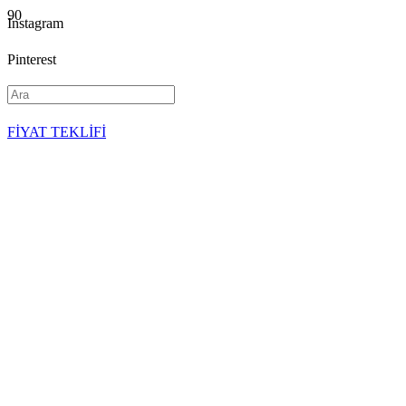
Instagram
Pinterest
YouTube
FİYAT TEKLİFİ