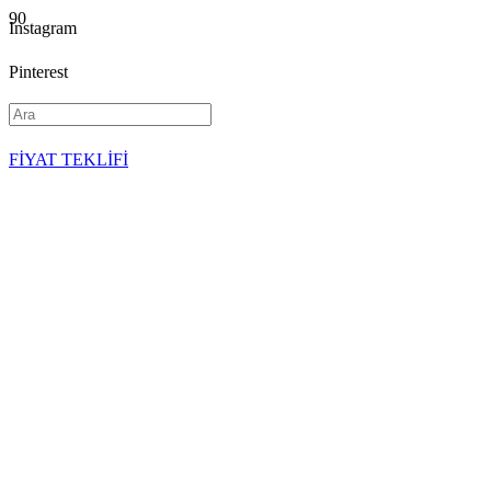
Instagram
Pinterest
YouTube
FİYAT TEKLİFİ