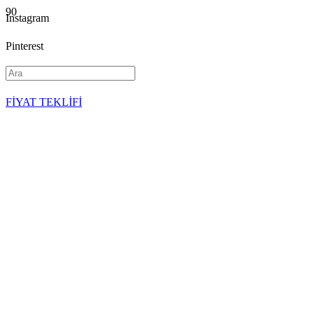
Instagram
Pinterest
YouTube
FİYAT TEKLİFİ