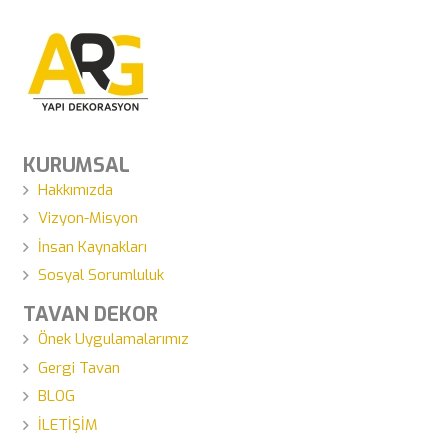
KURUMSAL
Hakkımızda
Vizyon-Misyon
İnsan Kaynakları
Sosyal Sorumluluk
TAVAN DEKOR
Önek Uygulamalarımız
Gergi Tavan
BLOG
İLETİŞİM