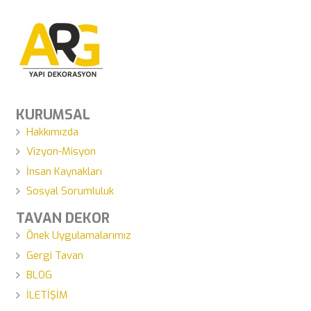
KURUMSAL
Hakkımızda
Vizyon-Misyon
İnsan Kaynakları
Sosyal Sorumluluk
TAVAN DEKOR
Önek Uygulamalarımız
Gergi Tavan
BLOG
İLETİŞİM